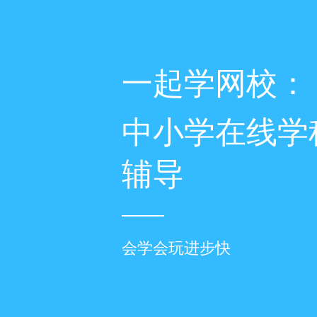
一起学网校：
中小学在线学
辅导
会学会玩进步快