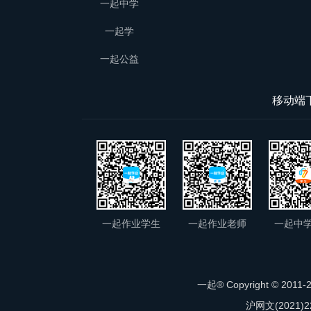
一起中学
一起学
一起公益
移动端
一起作业学生
一起作业老师
一起中
一起® Copyright © 2011-20
沪网文(2021)2