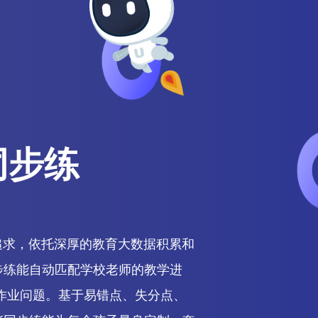
同步练
追求，依托深厚的教育大数据积累和
步练能自动匹配学校老师的教学进
作业问题。基于易错点、失分点、