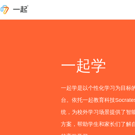
一起学
一起学是以个性化学习为目标
台。依托一起教育科技Socrat
统，为校外学习场景提供了智
方案，帮助学生和家长们了解