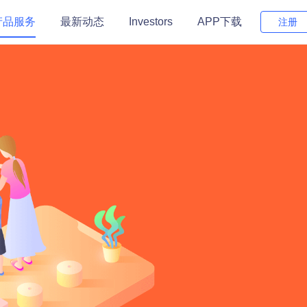
产品服务
最新动态
Investors
APP下载
注册