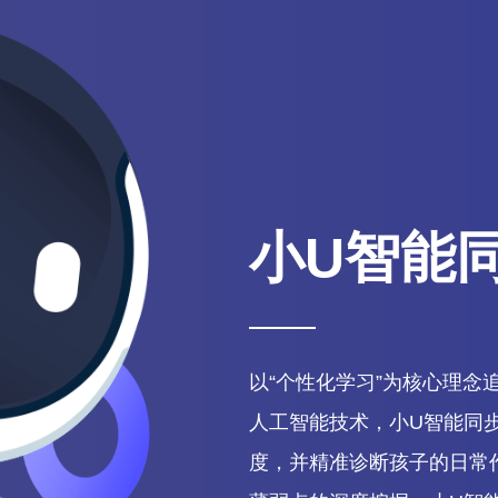
小U智能
以“个性化学习”为核心理念
人工智能技术，小U智能同
度，并精准诊断孩子的日常