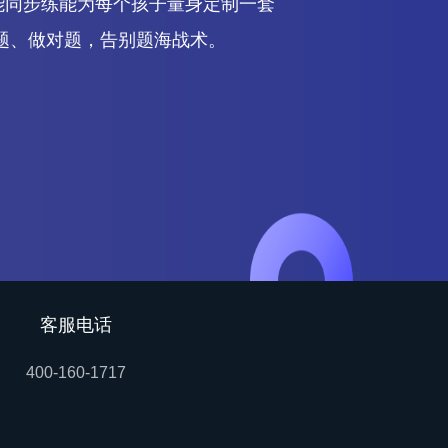
能同步练能为每个孩子量身定制一套
题、做对题，告别题海战术。
客服电话
400-160-1717